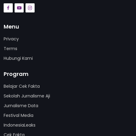
Menu
Privacy
Terms
Hubungi Kami
Program
Belajar Cek Fakta
Sekolah Jurnalisme Aji
Jurnalisme Data
Festival Media
IndonesiaLeaks
Cek Fakta