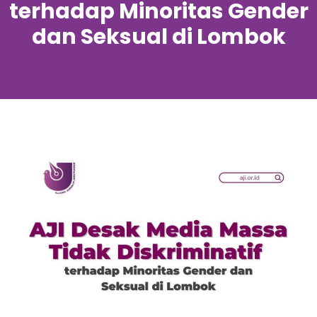
terhadap Minoritas Gender
dan Seksual di Lombok