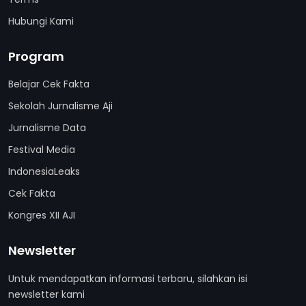
Hubungi Kami
Program
Belajar Cek Fakta
Sekolah Jurnalisme Aji
Jurnalisme Data
Festival Media
IndonesiaLeaks
Cek Fakta
Kongres XII AJI
Newsletter
Untuk mendapatkan informasi terbaru, silahkan isi
newsletter kami